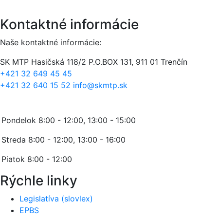
Kontaktné informácie
Naše kontaktné informácie:
SK MTP
Hasičská 118/2
P.O.BOX 131, 911 01 Trenčín
+421 32 649 45 45
+421 32 640 15 52
info@skmtp.sk
Stránkové hodiny:
Pondelok 8:00 - 12:00, 13:00 - 15:00
Streda 8:00 - 12:00, 13:00 - 16:00
Piatok 8:00 - 12:00
Rýchle linky
Legislatíva (slovlex)
EPBS