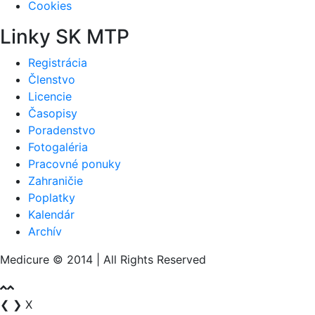
Cookies
Linky SK MTP
Registrácia
Členstvo
Licencie
Časopisy
Poradenstvo
Fotogaléria
Pracovné ponuky
Zahraničie
Poplatky
Kalendár
Archív
Medicure © 2014 | All Rights Reserved
❮
❯
X