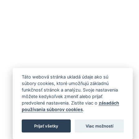
Táto webová stránka ukladá údaje ako sú
súbory cookies, ktoré umožňujú základnú
funkčnosť stránok a analýzu. Svoje nastavenia
môžete kedykoľvek zmeniť alebo prijať
predvolené nastavenia. Zistite viac o
zásadách
používania súborov cookies
.
Prijať všetky
Viac možností