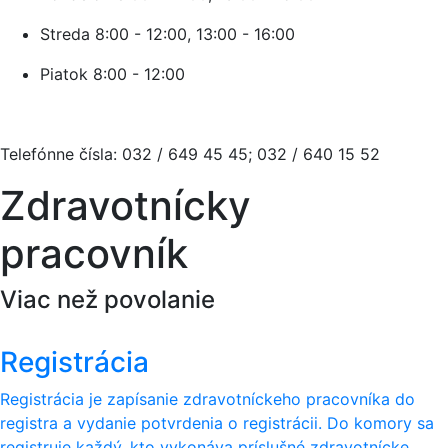
Streda
8:00 - 12:00, 13:00 - 16:00
Piatok
8:00 - 12:00
Telefónne čísla: 032 / 649 45 45; 032 / 640 15 52
Zdravotnícky
pracovník
Viac než povolanie
Registrácia
Registrácia je zapísanie zdravotníckeho pracovníka do
registra a vydanie potvrdenia o registrácii. Do komory sa
registruje každý, kto vykonáva príslušné zdravotnícke