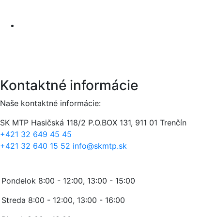
Kontaktné informácie
Naše kontaktné informácie:
SK MTP
Hasičská 118/2
P.O.BOX 131, 911 01 Trenčín
+421 32 649 45 45
+421 32 640 15 52
info@skmtp.sk
Stránkové hodiny:
Pondelok 8:00 - 12:00, 13:00 - 15:00
Streda 8:00 - 12:00, 13:00 - 16:00