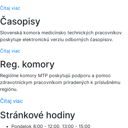
Čítaj viac
Časopisy
Slovenská komora medicínsko technických pracovníkov
poskytuje elektronickú verziu odborných časopisov.
Čítaj viac
Reg. komory
Regiólne komory MTP poskytujú podporu a pomoc
zdravotníckym pracovníkom priradených k príslušnému
regiónu.
Čítaj viac
Stránkové hodiny
Pondelok
8:00 - 12:00, 13:00 - 15:00