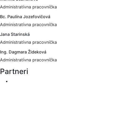
Administratívna pracovníčka
Bc. Paulína Jozefovičová
Administratívna pracovníčka
Jana Starinská
Administratívna pracovníčka
Ing. Dagmara Žideková
Administratívna pracovníčka
Partneri