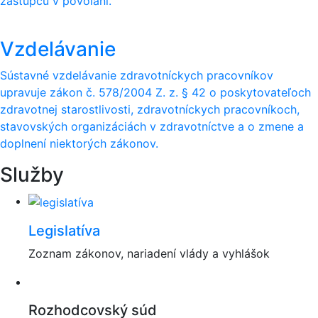
zástupcu v povolaní.
Vzdelávanie
Sústavné vzdelávanie zdravotníckych pracovníkov
upravuje zákon č. 578/2004 Z. z. § 42 o poskytovateľoch
zdravotnej starostlivosti, zdravotníckych pracovníkoch,
stavovských organizáciách v zdravotníctve a o zmene a
doplnení niektorých zákonov.
Služby
Legislatíva
Zoznam zákonov, nariadení vlády a vyhlášok
Rozhodcovský súd