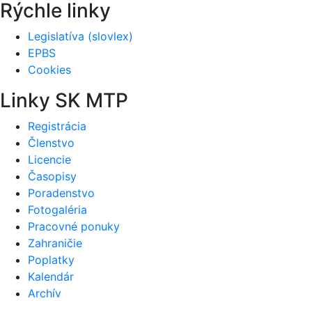
Rýchle linky
Legislatíva (slovlex)
EPBS
Cookies
Linky SK MTP
Registrácia
Členstvo
Licencie
Časopisy
Poradenstvo
Fotogaléria
Pracovné ponuky
Zahraničie
Poplatky
Kalendár
Archív