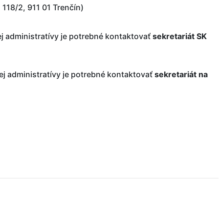
 118/2, 911 01 Trenčín)
j administratívy je potrebné kontaktovať
sekretariát SK
j administratívy je potrebné kontaktovať
sekretariát na