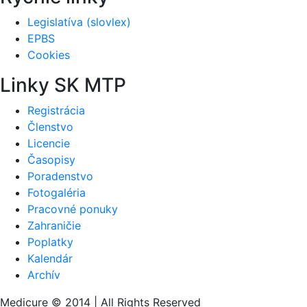
Legislatíva (slovlex)
EPBS
Cookies
Linky SK MTP
Registrácia
Členstvo
Licencie
Časopisy
Poradenstvo
Fotogaléria
Pracovné ponuky
Zahraničie
Poplatky
Kalendár
Archív
Medicure © 2014 | All Rights Reserved