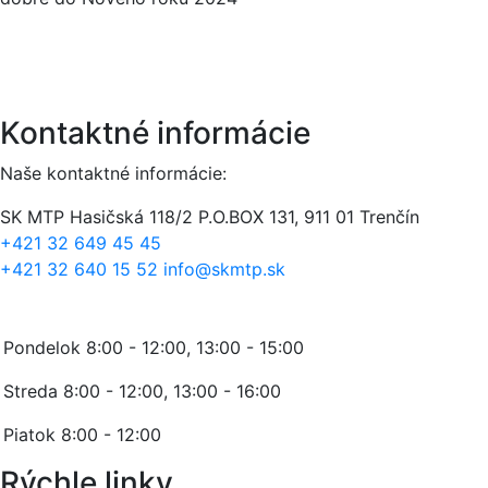
Kontaktné informácie
Naše kontaktné informácie:
SK MTP
Hasičská 118/2
P.O.BOX 131, 911 01 Trenčín
+421 32 649 45 45
+421 32 640 15 52
info@skmtp.sk
Stránkové hodiny:
Pondelok 8:00 - 12:00, 13:00 - 15:00
Streda 8:00 - 12:00, 13:00 - 16:00
Piatok 8:00 - 12:00
Rýchle linky